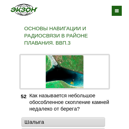
ОСНОВЫ НАВИГАЦИИ И
РАДИОСВЯЗИ В РАЙОНЕ
ПЛАВАНИЯ. ВВП.3
Как называется небольшое
52
обособленное скопление камней
недалеко от берега?
Шалыга