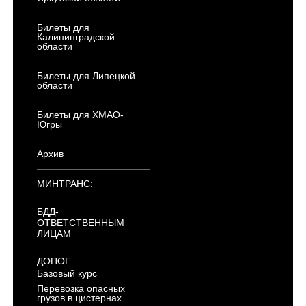
Билеты для
Калининградской
области
Билеты для Липецкой
области
Билеты для ХМАО-
Югры
Архив
МИНТРАНС:
БДД-
ОТВЕТСТВЕННЫМ
ЛИЦАМ
ДОПОГ:
Базовый курс
Перевозка опасных
грузов в цистернах