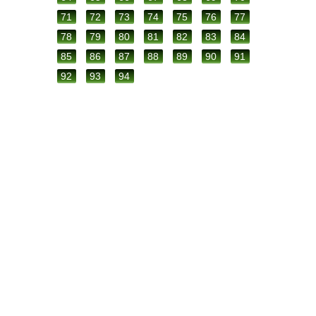
71
72
73
74
75
76
77
78
79
80
81
82
83
84
85
86
87
88
89
90
91
92
93
94