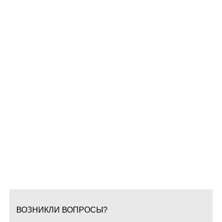
ВОЗНИКЛИ ВОПРОСЫ?