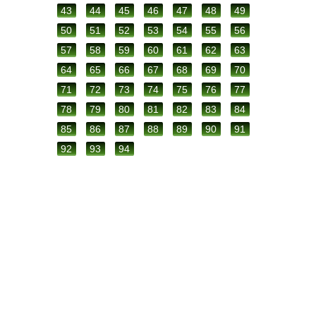
43
44
45
46
47
48
49
50
51
52
53
54
55
56
57
58
59
60
61
62
63
64
65
66
67
68
69
70
71
72
73
74
75
76
77
78
79
80
81
82
83
84
85
86
87
88
89
90
91
92
93
94