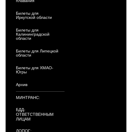
плавания
Билеты для
Иркутской области
Билеты для
Калининградской
области
Билеты для Липецкой
области
Билеты для ХМАО-
Югры
Архив
МИНТРАНС:
БДД-
ОТВЕТСТВЕННЫМ
ЛИЦАМ
ДОПОГ: