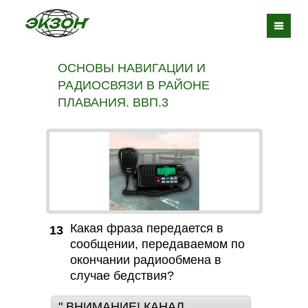
ОСНОВЫ НАВИГАЦИИ И
РАДИОСВЯЗИ В РАЙОНЕ
ПЛАВАНИЯ. ВВП.3
Какая фраза передается в
13
сообщении, передаваемом по
окончании радиообмена в
случае бедствия?
" ВНИМАНИЕ! КАНАЛ