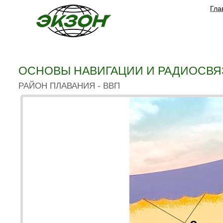
Гла
ОСНОВЫ НАВИГАЦИИ И РАДИОСВЯЗ
РАЙОН ПЛАВАНИЯ - ВВП