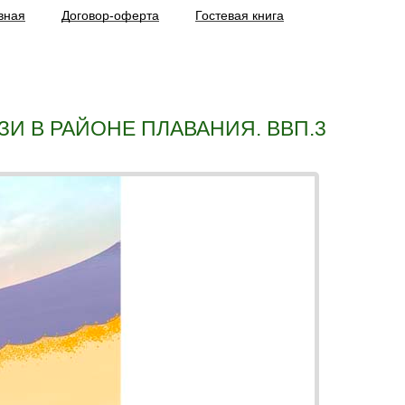
вная
Договор-оферта
Гостевая книга
И В РАЙОНЕ ПЛАВАНИЯ. ВВП.3