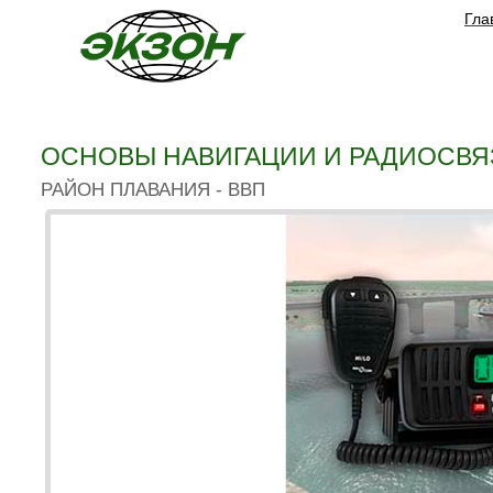
Гла
ОСНОВЫ НАВИГАЦИИ И РАДИОСВЯЗ
РАЙОН ПЛАВАНИЯ - ВВП