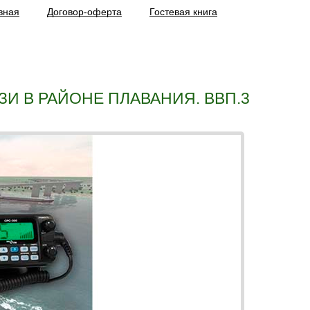
вная
Договор-оферта
Гостевая книга
И В РАЙОНЕ ПЛАВАНИЯ. ВВП.3