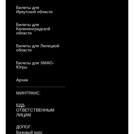
Билеты для
Иркутской области
Билеты для
Калининградской
области
Билеты для Липецкой
области
Билеты для ХМАО-
Югры
Архив
МИНТРАНС:
БДД-
ОТВЕТСТВЕННЫМ
ЛИЦАМ
ДОПОГ:
Базовый курс