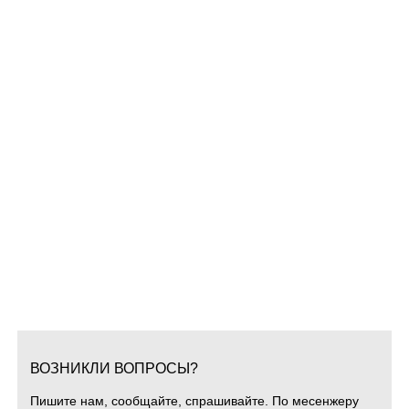
ВОЗНИКЛИ ВОПРОСЫ?
Пишите нам, сообщайте, спрашивайте. По месенжеру