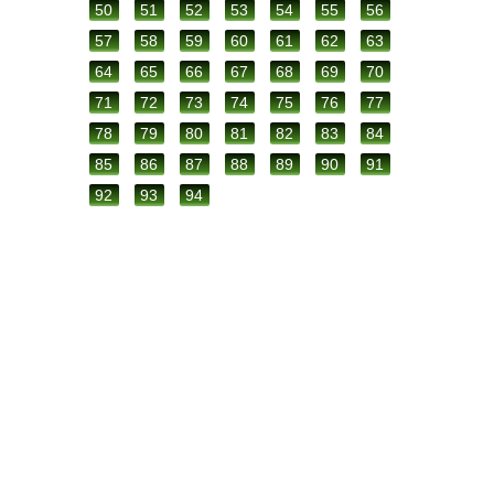
50
51
52
53
54
55
56
57
58
59
60
61
62
63
64
65
66
67
68
69
70
71
72
73
74
75
76
77
78
79
80
81
82
83
84
85
86
87
88
89
90
91
92
93
94