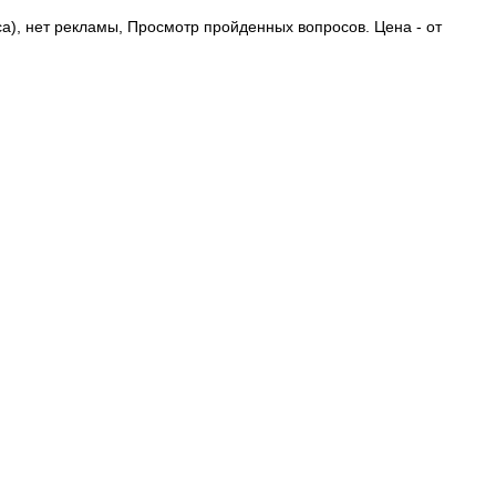
са), нет рекламы, Просмотр пройденных вопросов. Цена - от