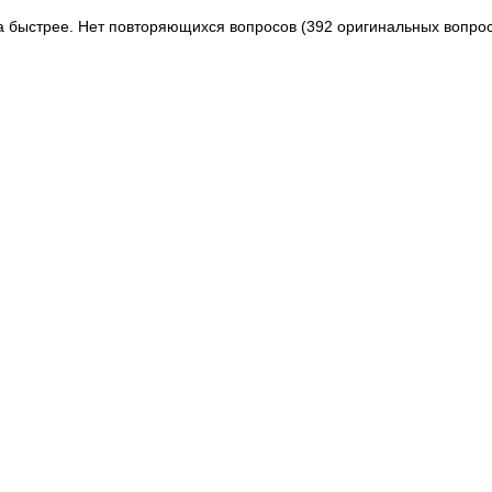
аза быстрее. Нет повторяющихся вопросов (392 оригинальных вопро