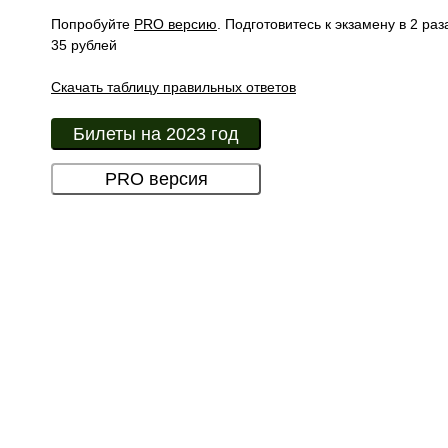
Попробуйте
PRO версию
. Подготовитесь к экзамену в 2 р
35 рублей
Скачать таблицу правильных ответов
Билеты на 2023 год
PRO версия