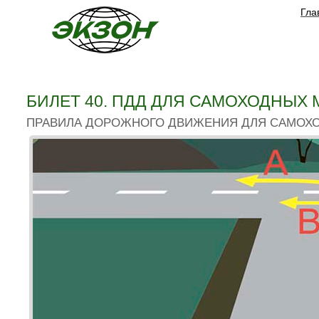
Гла
БИЛЕТ 40. ПДД ДЛЯ САМОХОДНЫХ М
ПРАВИЛА ДОРОЖНОГО ДВИЖЕНИЯ ДЛЯ САМОХО