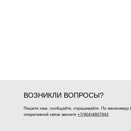
ВОЗНИКЛИ ВОПРОСЫ?
Пишите нам, сообщайте, спрашивайте. По месенжеру
оперативной связи звоните
+7(904)4807943