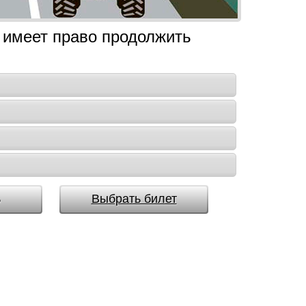
 имеет право продолжить
ь
Выбрать билет