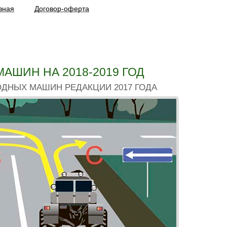
вная
Договор-оферта
АШИН НА 2018-2019 ГОД
ДНЫХ МАШИН РЕДАКЦИИ 2017 ГОДА