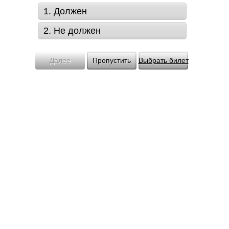
1. Должен
2. Не должен
Далее
Пропустить
Выбрать билет