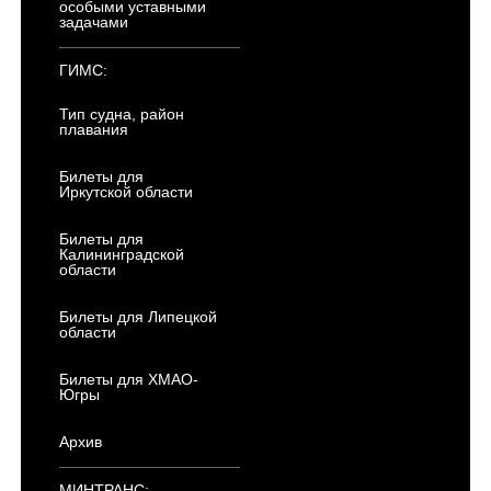
особыми уставными
задачами
ГИМС:
Тип судна, район
плавания
Билеты для
Иркутской области
Билеты для
Калининградской
области
Билеты для Липецкой
области
Билеты для ХМАО-
Югры
Архив
МИНТРАНС: