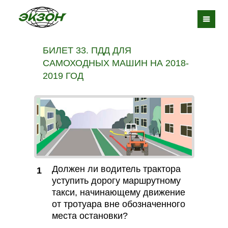
БИЛЕТ 33. ПДД ДЛЯ
САМОХОДНЫХ МАШИН НА 2018-
2019 ГОД
Должен ли водитель трактора
1
уступить дорогу маршрутному
такси, начинающему движение
от тротуара вне обозначенного
места остановки?