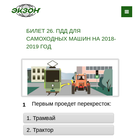
БИЛЕТ 26. ПДД ДЛЯ
САМОХОДНЫХ МАШИН НА 2018-
2019 ГОД
Первым проедет перекресток:
1
1. Трамвай
2. Трактор