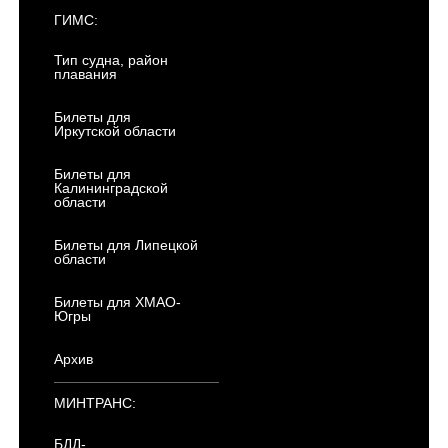
ГИМС:
Тип судна, район
плавания
Билеты для
Иркутской области
Билеты для
Калининградской
области
Билеты для Липецкой
области
Билеты для ХМАО-
Югры
Архив
МИНТРАНС:
БДД-