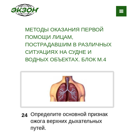
МЕТОДЫ ОКАЗАНИЯ ПЕРВОЙ
ПОМОЩИ ЛИЦАМ,
ПОСТРАДАВШИМ В РАЗЛИЧНЫХ
СИТУАЦИЯХ НА СУДНЕ И
ВОДНЫХ ОБЪЕКТАХ. БЛОК М.4
Определите основной признак
24
ожога верхних дыхательных
путей.