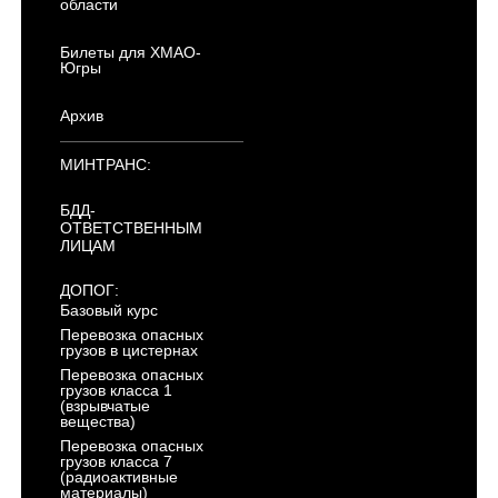
области
Билеты для ХМАО-
Югры
Архив
МИНТРАНС:
БДД-
ОТВЕТСТВЕННЫМ
ЛИЦАМ
ДОПОГ:
Базовый курс
Перевозка опасных
грузов в цистернах
Перевозка опасных
грузов класса 1
(взрывчатые
вещества)
Перевозка опасных
грузов класса 7
(радиоактивные
материалы)