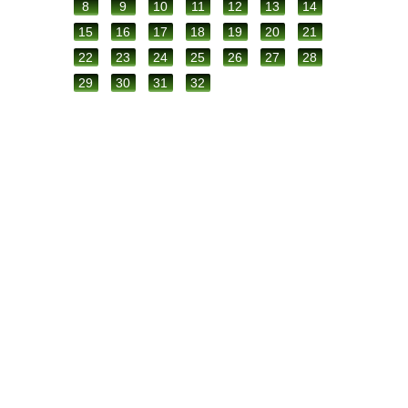
8
9
10
11
12
13
14
15
16
17
18
19
20
21
22
23
24
25
26
27
28
29
30
31
32