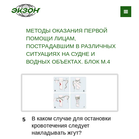
МЕТОДЫ ОКАЗАНИЯ ПЕРВОЙ
ПОМОЩИ ЛИЦАМ,
ПОСТРАДАВШИМ В РАЗЛИЧНЫХ
СИТУАЦИЯХ НА СУДНЕ И
ВОДНЫХ ОБЪЕКТАХ. БЛОК М.4
В каком случае для остановки
5
кровотечения следует
накладывать жгут?