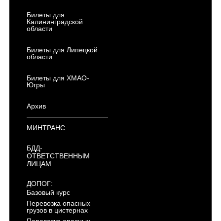
Билеты для
Калининградской
области
Билеты для Липецкой
области
Билеты для ХМАО-
Югры
Архив
МИНТРАНС:
БДД-
ОТВЕТСТВЕННЫМ
ЛИЦАМ
ДОПОГ:
Базовый курс
Перевозка опасных
грузов в цистернах