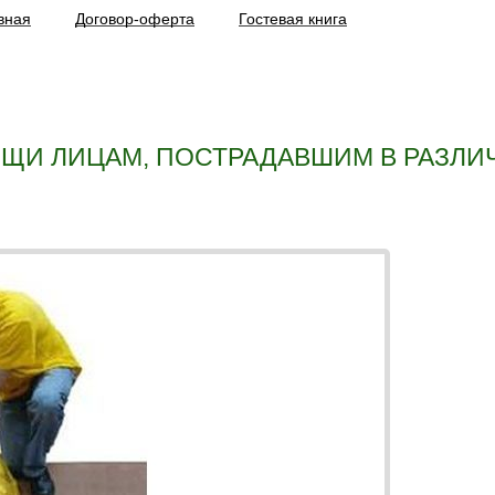
вная
Договор-оферта
Гостевая книга
ЩИ ЛИЦАМ, ПОСТРАДАВШИМ В РАЗЛИЧ