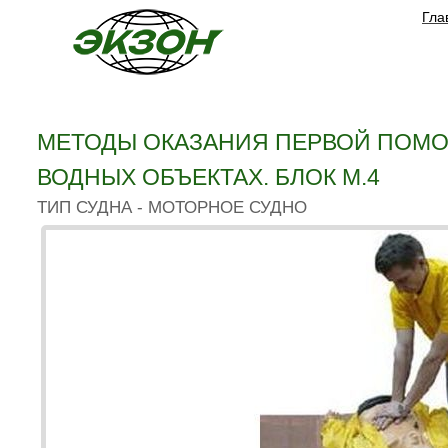
Гла
МЕТОДЫ ОКАЗАНИЯ ПЕРВОЙ ПОМО
ВОДНЫХ ОБЪЕКТАХ. БЛОК М.4
ТИП СУДНА - МОТОРНОЕ СУДНО