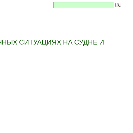
НЫХ СИТУАЦИЯХ НА СУДНЕ И