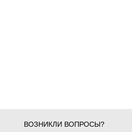
ВОЗНИКЛИ ВОПРОСЫ?