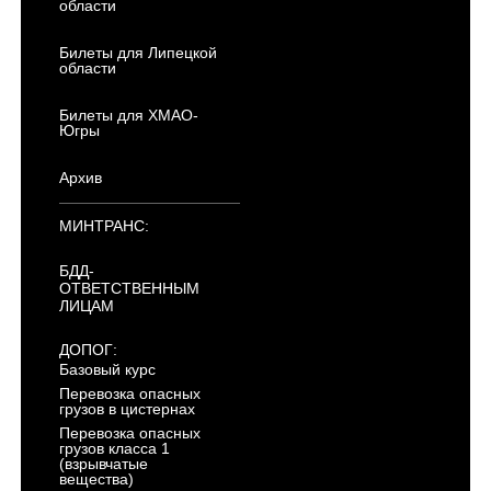
области
Билеты для Липецкой
области
Билеты для ХМАО-
Югры
Архив
МИНТРАНС:
БДД-
ОТВЕТСТВЕННЫМ
ЛИЦАМ
ДОПОГ:
Базовый курс
Перевозка опасных
грузов в цистернах
Перевозка опасных
грузов класса 1
(взрывчатые
вещества)