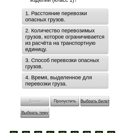
изделий (класс 1)?
1. Расстояние перевозки
опасных грузов.
2. Количество перевозимых
грузов, которое ограничивается
из расчёта на транспортную
единицу.
3. Способ перевозки опасных
грузов.
4. Время, выделенное для
перевозки груза.
Далее
Пропустить
Выбрать билет
Выбрать тему