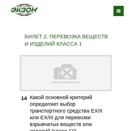
БИЛЕТ 2. ПЕРЕВОЗКА ВЕЩЕСТВ
И ИЗДЕЛИЙ КЛАССА 1
Какой основной критерий
14
определяет выбор
транспортного средства EX/II
или EX/III для перевозки
взрывчатых веществ или