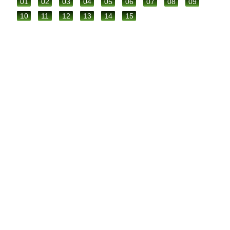
01
02
03
04
05
06
07
08
09
10
11
12
13
14
15