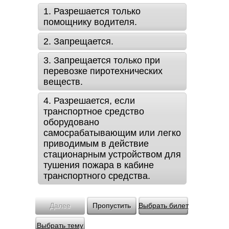
1. Разрешается только
помощнику водителя.
2. Запрещается.
3. Запрещается только при
перевозке пиротехнических
веществ.
4. Разрешается, если
транспортное средство
оборудовано
самосрабатывающим или легко
приводимым в действие
стационарным устройством для
тушения пожара в кабине
транспортного средства.
Далее
Пропустить
Выбрать билет
Выбрать тему