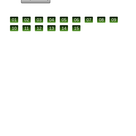
01
02
03
04
05
06
07
08
09
10
11
12
13
14
15