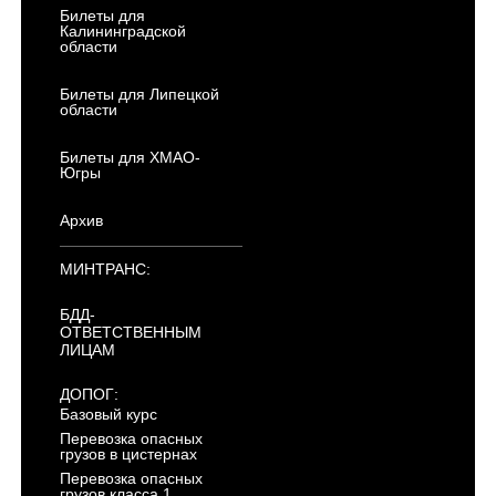
Билеты для
Калининградской
области
Билеты для Липецкой
области
Билеты для ХМАО-
Югры
Архив
МИНТРАНС:
БДД-
ОТВЕТСТВЕННЫМ
ЛИЦАМ
ДОПОГ:
Базовый курс
Перевозка опасных
грузов в цистернах
Перевозка опасных
грузов класса 1