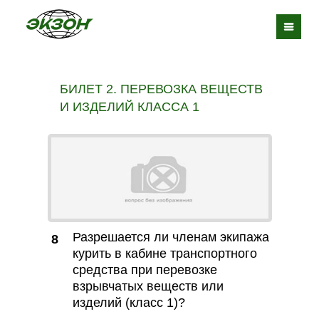
БИЛЕТ 2. ПЕРЕВОЗКА ВЕЩЕСТВ
И ИЗДЕЛИЙ КЛАССА 1
Разрешается ли членам экипажа
8
курить в кабине транспортного
средства при перевозке
взрывчатых веществ или
изделий (класс 1)?