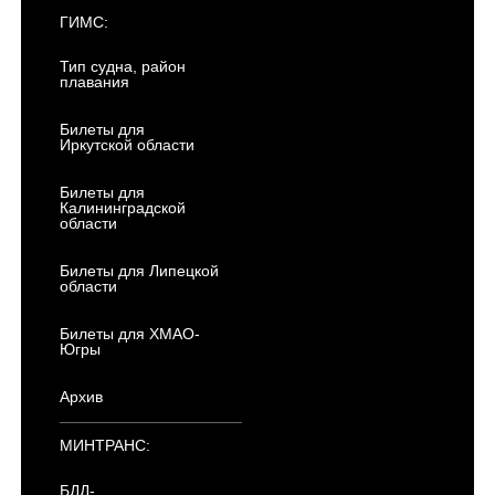
ГИМС:
Тип судна, район
плавания
Билеты для
Иркутской области
Билеты для
Калининградской
области
Билеты для Липецкой
области
Билеты для ХМАО-
Югры
Архив
МИНТРАНС:
БДД-