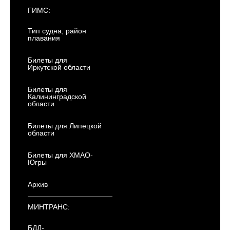
ГИМС:
Тип судна, район
плавания
Билеты для
Иркутской области
Билеты для
Калининградской
области
Билеты для Липецкой
области
Билеты для ХМАО-
Югры
Архив
МИНТРАНС:
БДД-