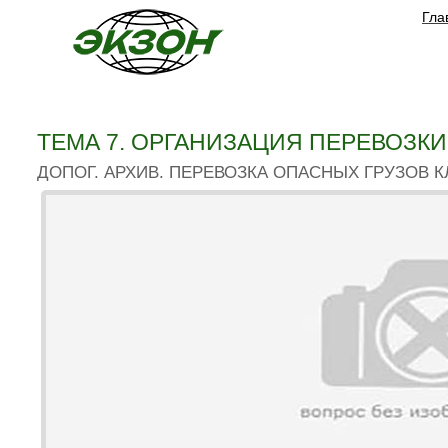
Гла
ТЕМА 7. ОРГАНИЗАЦИЯ ПЕРЕВОЗКИ
ДОПОГ. АРХИВ. ПЕРЕВОЗКА ОПАСНЫХ ГРУЗОВ К