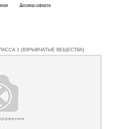
вная
Договор-оферта
ЛАССА 1 (ВЗРЫВЧАТЫЕ ВЕЩЕСТВА)