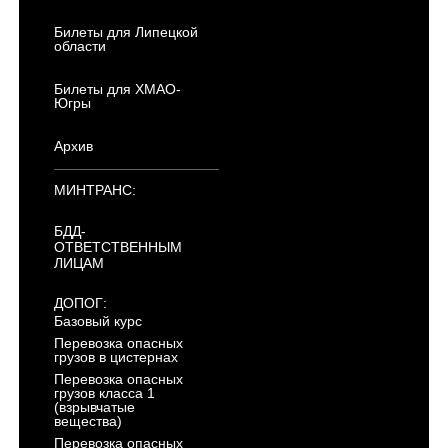
Билеты для Липецкой
области
Билеты для ХМАО-
Югры
Архив
МИНТРАНС:
БДД-
ОТВЕТСТВЕННЫМ
ЛИЦАМ
ДОПОГ:
Базовый курс
Перевозка опасных
грузов в цистернах
Перевозка опасных
грузов класса 1
(взрывчатые
вещества)
Перевозка опасных