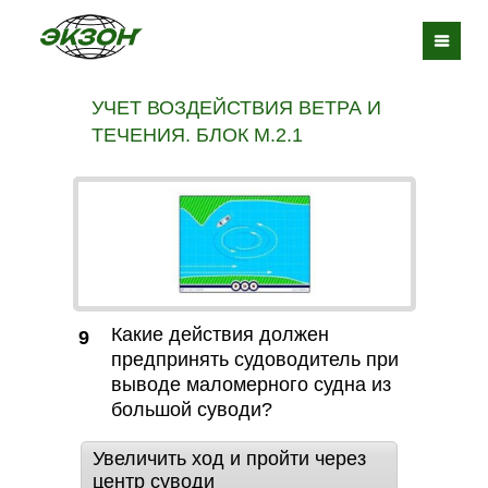
УЧЕТ ВОЗДЕЙСТВИЯ ВЕТРА И
ТЕЧЕНИЯ. БЛОК М.2.1
Какие действия должен
9
предпринять судоводитель при
выводе маломерного судна из
большой суводи?
Увеличить ход и пройти через
центр суводи