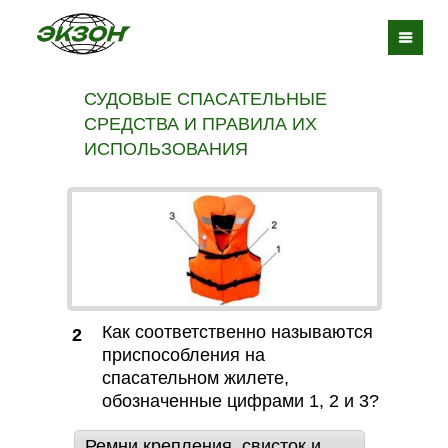
СУДОВЫЕ СПАСАТЕЛЬНЫЕ
СРЕДСТВА И ПРАВИЛА ИХ
ИСПОЛЬЗОВАНИЯ
Как соответственно называются
2
приспособления на
спасательном жилете,
обозначенные цифрами 1, 2 и 3?
Ремни крепления, свисток и