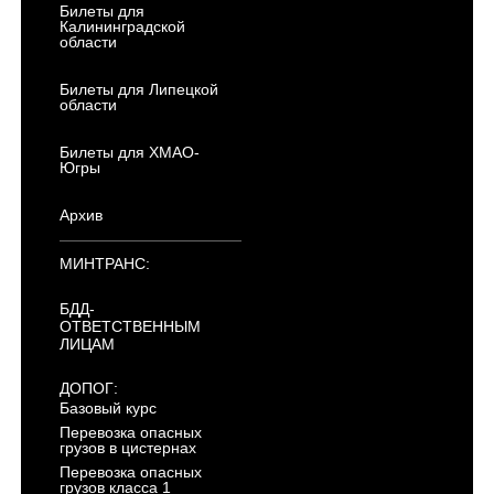
Билеты для
Калининградской
области
Билеты для Липецкой
области
Билеты для ХМАО-
Югры
Архив
МИНТРАНС:
БДД-
ОТВЕТСТВЕННЫМ
ЛИЦАМ
ДОПОГ:
Базовый курс
Перевозка опасных
грузов в цистернах
Перевозка опасных
грузов класса 1