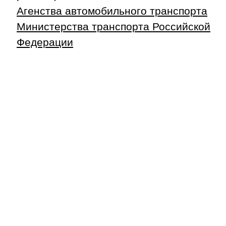
Агенства автомобильного транспорта
Министерства транспорта Российской
Федерации