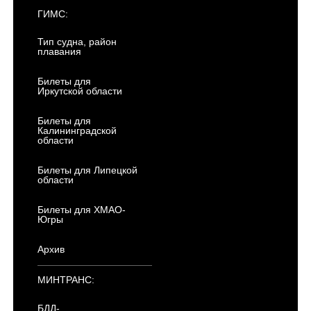
ГИМС:
Тип судна, район
плавания
Билеты для
Иркутской области
Билеты для
Калининградской
области
Билеты для Липецкой
области
Билеты для ХМАО-
Югры
Архив
МИНТРАНС:
БДД-