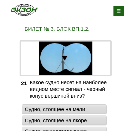
БИЛЕТ № 3. БЛОК ВП.1.2.
Какое судно несет на наиболее
21
видном месте сигнал - черный
конус вершиной вниз?
Судно, стоящее на мели
Судно, стоящее на якоре