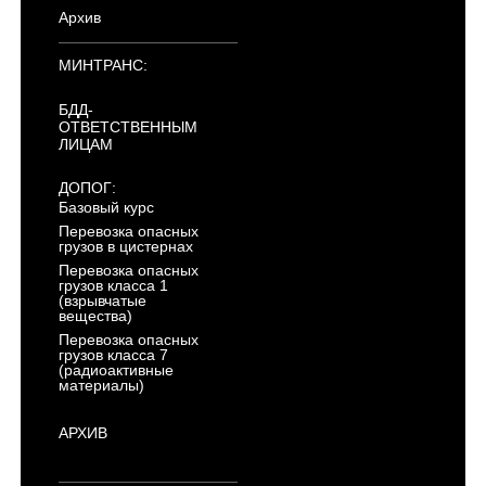
Архив
МИНТРАНС:
БДД-
ОТВЕТСТВЕННЫМ
ЛИЦАМ
ДОПОГ:
Базовый курс
Перевозка опасных
грузов в цистернах
Перевозка опасных
грузов класса 1
(взрывчатые
вещества)
Перевозка опасных
грузов класса 7
(радиоактивные
материалы)
АРХИВ