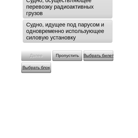
Судно, осуществляющее
перевозку радиоактивных
грузов
Судно, идущее под парусом и
одновременно использующее
силовую установку
Далее
Пропустить
Выбрать билет
Выбрать блок