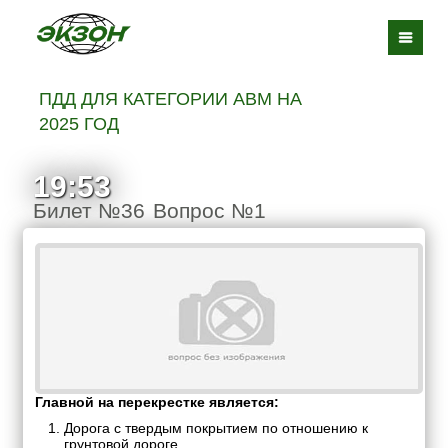
ПДД ДЛЯ КАТЕГОРИИ ABM НА
2025 ГОД
19:52
Билет №36
Вопрос №1
Главной на перекрестке является:
Дорога с твердым покрытием по отношению к
грунтовой дороге.