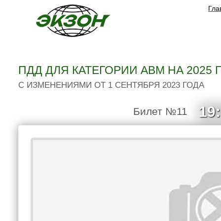
Гла
ПДД ДЛЯ КАТЕГОРИИ ABM НА 2025 
С ИЗМЕНЕНИЯМИ ОТ 1 СЕНТЯБРЯ 2023 ГОДА
19
Билет №11