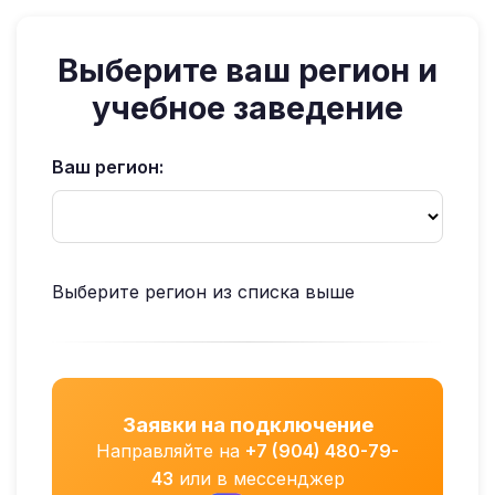
Выберите ваш регион и
учебное заведение
Ваш регион:
Выберите регион из списка выше
Заявки на подключение
Направляйте на
+7 (904) 480-79-
43
или в мессенджер