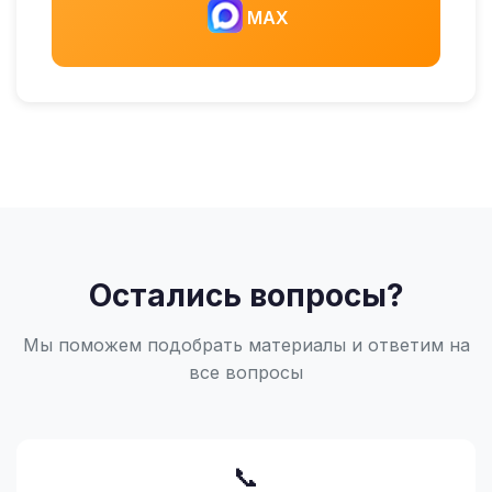
MAX
Остались вопросы?
Мы поможем подобрать материалы и ответим на
все вопросы
📞