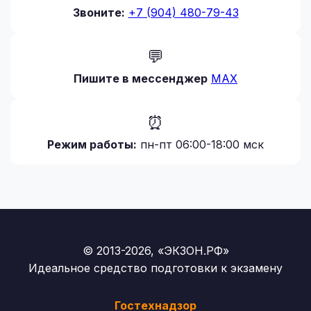
Звоните:
+7 (904) 480-79-43
💬
Пишите в мессенджер
MAX
⏰
Режим работы:
пн-пт 06:00-18:00 мск
© 2013-2026, «ЭКЗОН.РФ»
Идеальное средство подготовки к экзамену
Гостехнадзор