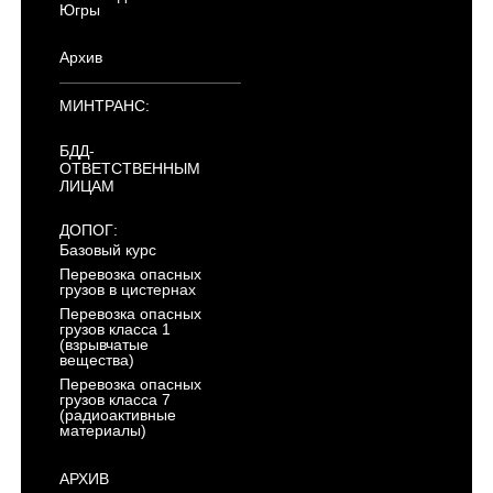
Югры
Архив
МИНТРАНС:
БДД-
ОТВЕТСТВЕННЫМ
ЛИЦАМ
ДОПОГ:
Базовый курс
Перевозка опасных
грузов в цистернах
Перевозка опасных
грузов класса 1
(взрывчатые
вещества)
Перевозка опасных
грузов класса 7
(радиоактивные
материалы)
АРХИВ