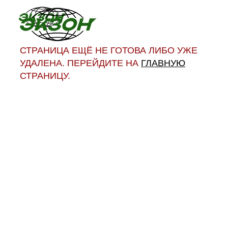
СТРАНИЦА ЕЩЁ НЕ ГОТОВА ЛИБО УЖЕ
УДАЛЕНА. ПЕРЕЙДИТЕ НА
ГЛАВНУЮ
СТРАНИЦУ.