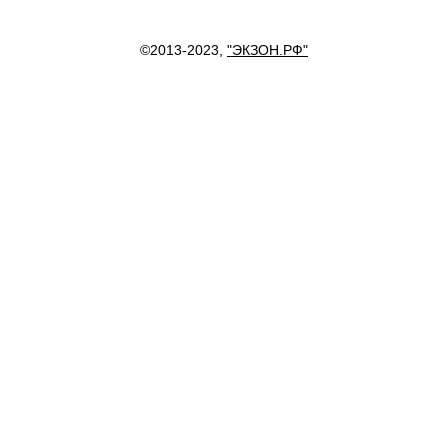
©2013-2023,
"ЭКЗОН.РФ"