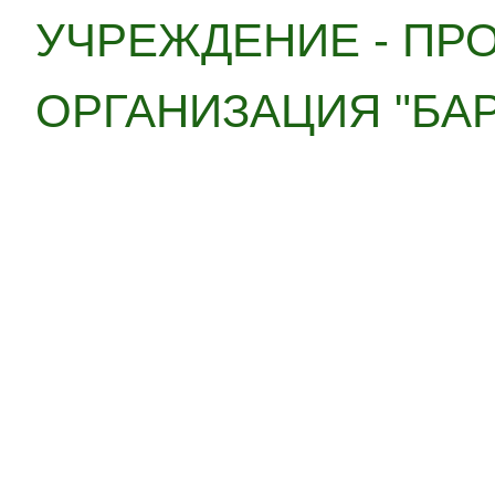
УЧРЕЖДЕНИЕ - ПР
ОРГАНИЗАЦИЯ "БА