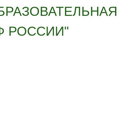
БРАЗОВАТЕЛЬНАЯ
Ф РОССИИ"